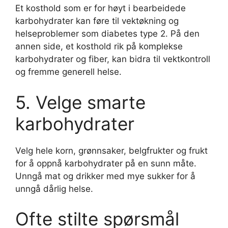
Et kosthold som er for høyt i bearbeidede
karbohydrater kan føre til vektøkning og
helseproblemer som diabetes type 2. På den
annen side, et kosthold rik på komplekse
karbohydrater og fiber, kan bidra til vektkontroll
og fremme generell helse.
5. Velge smarte
karbohydrater
Velg hele korn, grønnsaker, belgfrukter og frukt
for å oppnå karbohydrater på en sunn måte.
Unngå mat og drikker med mye sukker for å
unngå dårlig helse.
Ofte stilte spørsmål