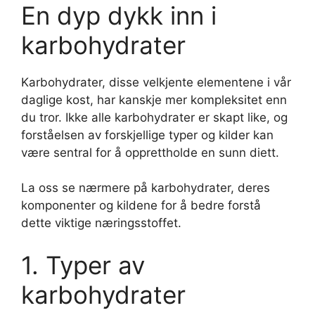
En dyp dykk inn i
karbohydrater
Karbohydrater, disse velkjente elementene i vår
daglige kost, har kanskje mer kompleksitet enn
du tror. Ikke alle karbohydrater er skapt like, og
forståelsen av forskjellige typer og kilder kan
være sentral for å opprettholde en sunn diett.
La oss se nærmere på karbohydrater, deres
komponenter og kildene for å bedre forstå
dette viktige næringsstoffet.
1. Typer av
karbohydrater