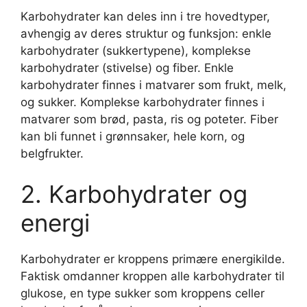
Karbohydrater kan deles inn i tre hovedtyper,
avhengig av deres struktur og funksjon: enkle
karbohydrater (sukkertypene), komplekse
karbohydrater (stivelse) og fiber. Enkle
karbohydrater finnes i matvarer som frukt, melk,
og sukker. Komplekse karbohydrater finnes i
matvarer som brød, pasta, ris og poteter. Fiber
kan bli funnet i grønnsaker, hele korn, og
belgfrukter.
2. Karbohydrater og
energi
Karbohydrater er kroppens primære energikilde.
Faktisk omdanner kroppen alle karbohydrater til
glukose, en type sukker som kroppens celler