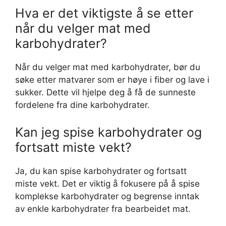
Hva er det viktigste å se etter
når du velger mat med
karbohydrater?
Når du velger mat med karbohydrater, bør du
søke etter matvarer som er høye i fiber og lave i
sukker. Dette vil hjelpe deg å få de sunneste
fordelene fra dine karbohydrater.
Kan jeg spise karbohydrater og
fortsatt miste vekt?
Ja, du kan spise karbohydrater og fortsatt
miste vekt. Det er viktig å fokusere på å spise
komplekse karbohydrater og begrense inntak
av enkle karbohydrater fra bearbeidet mat.