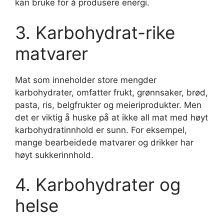
kan bruke for å produsere energi.
3. Karbohydrat-rike
matvarer
Mat som inneholder store mengder
karbohydrater, omfatter frukt, grønnsaker, brød,
pasta, ris, belgfrukter og meieriprodukter. Men
det er viktig å huske på at ikke all mat med høyt
karbohydratinnhold er sunn. For eksempel,
mange bearbeidede matvarer og drikker har
høyt sukkerinnhold.
4. Karbohydrater og
helse