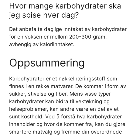
Hvor mange karbohydrater skal
jeg spise hver dag?
Det anbefalte daglige inntaket av karbohydrater
for en voksen er mellom 200-300 gram,
avhengig av kaloriinntaket.
Oppsummering
Karbohydrater er et nøkkelnæringsstoff som
finnes i en rekke matvarer. De kommer i form av
sukker, stivelse og fiber. Mens visse typer
karbohydrater kan bidra til vektøkning og
helseproblemer, kan andre være en del av et
sunt kosthold. Ved å forstå hva karbohydrater
inneholder og hvor de kommer fra, kan du gjøre
smartere matvalg og fremme din overordnede