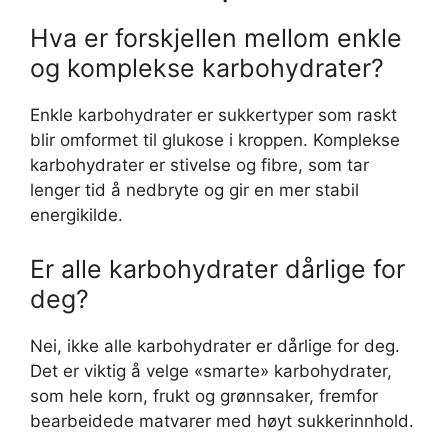
Hva er forskjellen mellom enkle
og komplekse karbohydrater?
Enkle karbohydrater er sukkertyper som raskt
blir omformet til glukose i kroppen. Komplekse
karbohydrater er stivelse og fibre, som tar
lenger tid å nedbryte og gir en mer stabil
energikilde.
Er alle karbohydrater dårlige for
deg?
Nei, ikke alle karbohydrater er dårlige for deg.
Det er viktig å velge «smarte» karbohydrater,
som hele korn, frukt og grønnsaker, fremfor
bearbeidede matvarer med høyt sukkerinnhold.