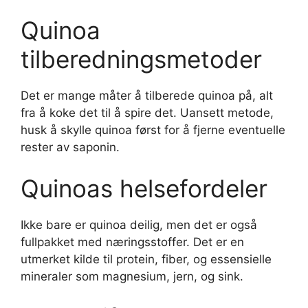
Quinoa
tilberedningsmetoder
Det er mange måter å tilberede quinoa på, alt
fra å koke det til å spire det. Uansett metode,
husk å skylle quinoa først for å fjerne eventuelle
rester av saponin.
Quinoas helsefordeler
Ikke bare er quinoa deilig, men det er også
fullpakket med næringsstoffer. Det er en
utmerket kilde til protein, fiber, og essensielle
mineraler som magnesium, jern, og sink.