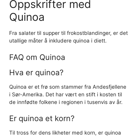
Oppskrifter med
Quinoa
Fra salater til supper til frokostblandinger, er det
utallige måter å inkludere quinoa i diett.
FAQ om Quinoa
Hva er quinoa?
Quinoa er et frø som stammer fra Andesfjellene
i Sør-Amerika. Det har vært en stift i kosten til
de innfødte folkene i regionen i tusenvis av år.
Er quinoa et korn?
Til tross for dens likheter med korn, er quinoa