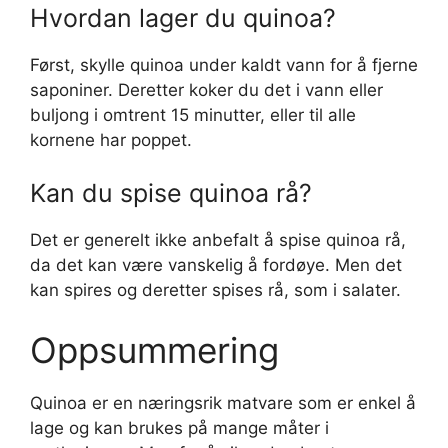
Hvordan lager du quinoa?
Først, skylle quinoa under kaldt vann for å fjerne
saponiner. Deretter koker du det i vann eller
buljong i omtrent 15 minutter, eller til alle
kornene har poppet.
Kan du spise quinoa rå?
Det er generelt ikke anbefalt å spise quinoa rå,
da det kan være vanskelig å fordøye. Men det
kan spires og deretter spises rå, som i salater.
Oppsummering
Quinoa er en næringsrik matvare som er enkel å
lage og kan brukes på mange måter i