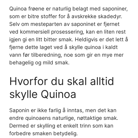
Quinoa frøene er naturlig belagt med saponiner,
som er bitre stoffer for å avskrekke skadedyr.
Selv om mesteparten av saponinet er fjernet
ved kommersiell prosessering, kan en liten rest
igjen gi en litt bitter smak. Heldigvis er det lett å
fjerne dette laget ved å skylle quinoa i kaldt
vann før tilberedning, noe som gir en mye mer
behagelig og mild smak.
Hvorfor du skal alltid
skylle Quinoa
Saponin er ikke farlig å inntas, men det kan
endre quinoaens naturlige, nøttaktige smak.
Dermed er skylling et enkelt trinn som kan
forbedre smaken betydelig.