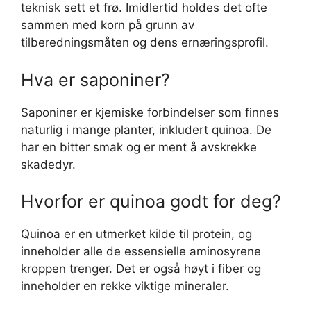
teknisk sett et frø. Imidlertid holdes det ofte
sammen med korn på grunn av
tilberedningsmåten og dens ernæringsprofil.
Hva er saponiner?
Saponiner er kjemiske forbindelser som finnes
naturlig i mange planter, inkludert quinoa. De
har en bitter smak og er ment å avskrekke
skadedyr.
Hvorfor er quinoa godt for deg?
Quinoa er en utmerket kilde til protein, og
inneholder alle de essensielle aminosyrene
kroppen trenger. Det er også høyt i fiber og
inneholder en rekke viktige mineraler.