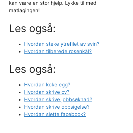
kan være en stor hjelp. Lykke til med
matlagingen!
Les også:
Hvordan steke ytrefilet av svin?
Hvordan tilberede rosenkål?
Les også:
Hvordan koke egg?
Hvordan skrive cv?
Hvordan skrive jobbsøknad?
Hvordan skrive oppsigelse?
Hvordan slette facebook?