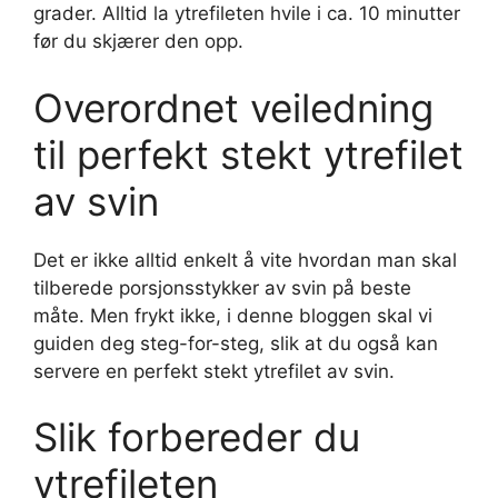
grader. Alltid la ytrefileten hvile i ca. 10 minutter
før du skjærer den opp.
Overordnet veiledning
til perfekt stekt ytrefilet
av svin
Det er ikke alltid enkelt å vite hvordan man skal
tilberede porsjonsstykker av svin på beste
måte. Men frykt ikke, i denne bloggen skal vi
guiden deg steg-for-steg, slik at du også kan
servere en perfekt stekt ytrefilet av svin.
Slik forbereder du
ytrefileten