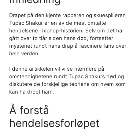
Drapet på den kjente rapperen og skuespilleren
Tupac Shakur er en av de mest omtalte
hendelsene i hiphop-historien. Selv om det har
gått over to tiår siden hans død, fortsetter
mysteriet rundt hans drap å fascinere fans over
hele verden.
I denne artikkelen vil vi se nærmere på
omstendighetene rundt Tupac Shakurs død og
diskutere de forskjellige teoriene om hvem som
kan ha drept ham.
Å forstå
hendelsesforløpet