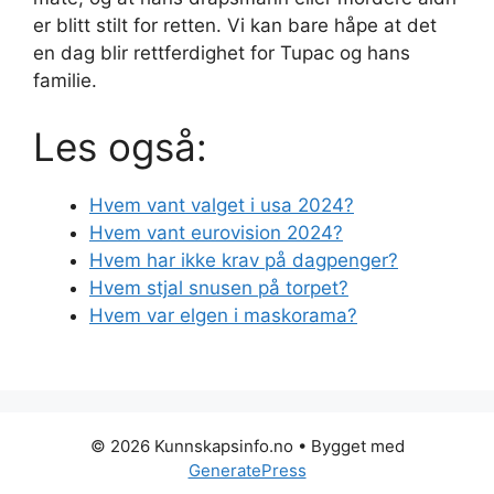
er blitt stilt for retten. Vi kan bare håpe at det
en dag blir rettferdighet for Tupac og hans
familie.
Les også:
Hvem vant valget i usa 2024?
Hvem vant eurovision 2024?
Hvem har ikke krav på dagpenger?
Hvem stjal snusen på torpet?
Hvem var elgen i maskorama?
© 2026 Kunnskapsinfo.no
• Bygget med
GeneratePress