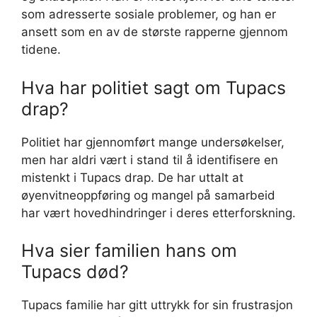
som adresserte sosiale problemer, og han er
ansett som en av de største rapperne gjennom
tidene.
Hva har politiet sagt om Tupacs
drap?
Politiet har gjennomført mange undersøkelser,
men har aldri vært i stand til å identifisere en
mistenkt i Tupacs drap. De har uttalt at
øyenvitneoppføring og mangel på samarbeid
har vært hovedhindringer i deres etterforskning.
Hva sier familien hans om
Tupacs død?
Tupacs familie har gitt uttrykk for sin frustrasjon