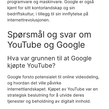
programvare og maskinvare. Google er også
kjent for sitt kontorlandskap og sin
bedriftskultur, i tillegg til sin innflytelse på
internettrevolusjonen.
Spørsmål og svar om
YouTube og Google
Hva var grunnen til at Google
kjøpte YouTube?
Google forsto potensialet til online videodeling,
og hvordan det ville påvirke
internettlandskapet. Kjøpet av YouTube var en
strategisk beslutning for å utvide deres
tjenester og beholdning av digitalt innhold.