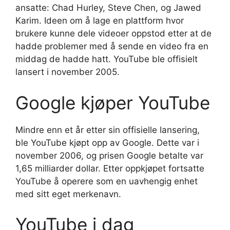
ansatte: Chad Hurley, Steve Chen, og Jawed
Karim. Ideen om å lage en plattform hvor
brukere kunne dele videoer oppstod etter at de
hadde problemer med å sende en video fra en
middag de hadde hatt. YouTube ble offisielt
lansert i november 2005.
Google kjøper YouTube
Mindre enn et år etter sin offisielle lansering,
ble YouTube kjøpt opp av Google. Dette var i
november 2006, og prisen Google betalte var
1,65 milliarder dollar. Etter oppkjøpet fortsatte
YouTube å operere som en uavhengig enhet
med sitt eget merkenavn.
YouTube i dag