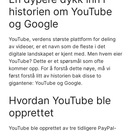
historien om YouTube
og Google
YouTube, verdens største plattform for deling
av videoer, er et navn som de fleste i det
digitale landskapet er kjent med. Men hvem eier
YouTube? Dette er et spørsmål som ofte
kommer opp. For å forstå dette nøye, må vi
først forstå litt av historien bak disse to
gigantene: YouTube og Google.
Hvordan YouTube ble
opprettet
YouTube ble opprettet av tre tidligere PayPal-