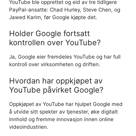
YouTube ble opprettet og eid av tre tidligere
PayPal-ansatte: Chad Hurley, Steve Chen, og
Jawed Karim, før Google kjøpte det.
Holder Google fortsatt
kontrollen over YouTube?
Ja, Google eier fremdeles YouTube og har full
kontroll over virksomheten og driften.
Hvordan har oppkjøpet av
YouTube påvirket Google?
Oppkjøpet av YouTube har hjulpet Google med
å utvide sitt spekter av tjenester, øke digitalt
innhold og fremme innovasjon innen online
videoindustrien.