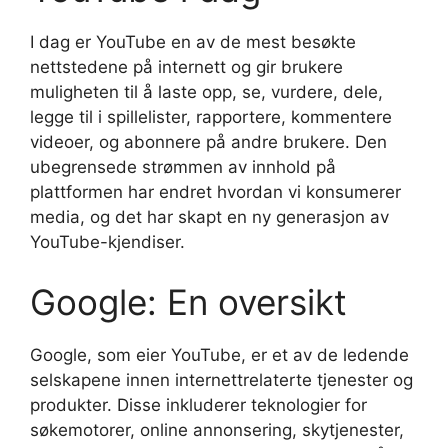
I dag er YouTube en av de mest besøkte
nettstedene på internett og gir brukere
muligheten til å laste opp, se, vurdere, dele,
legge til i spillelister, rapportere, kommentere
videoer, og abonnere på andre brukere. Den
ubegrensede strømmen av innhold på
plattformen har endret hvordan vi konsumerer
media, og det har skapt en ny generasjon av
YouTube-kjendiser.
Google: En oversikt
Google, som eier YouTube, er et av de ledende
selskapene innen internettrelaterte tjenester og
produkter. Disse inkluderer teknologier for
søkemotorer, online annonsering, skytjenester,