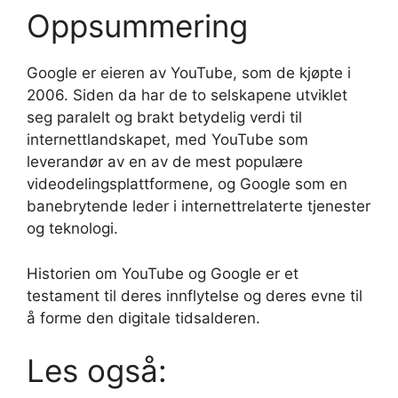
Oppsummering
Google er eieren av YouTube, som de kjøpte i
2006. Siden da har de to selskapene utviklet
seg paralelt og brakt betydelig verdi til
internettlandskapet, med YouTube som
leverandør av en av de mest populære
videodelingsplattformene, og Google som en
banebrytende leder i internettrelaterte tjenester
og teknologi.
Historien om YouTube og Google er et
testament til deres innflytelse og deres evne til
å forme den digitale tidsalderen.
Les også: