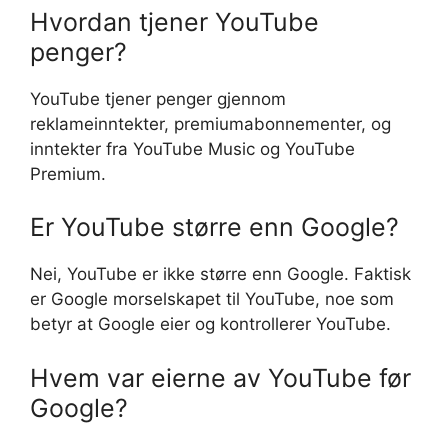
Hvordan tjener YouTube
penger?
YouTube tjener penger gjennom
reklameinntekter, premiumabonnementer, og
inntekter fra YouTube Music og YouTube
Premium.
Er YouTube større enn Google?
Nei, YouTube er ikke større enn Google. Faktisk
er Google morselskapet til YouTube, noe som
betyr at Google eier og kontrollerer YouTube.
Hvem var eierne av YouTube før
Google?