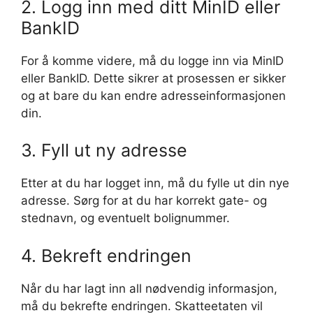
2. Logg inn med ditt MinID eller
BankID
For å komme videre, må du logge inn via MinID
eller BankID. Dette sikrer at prosessen er sikker
og at bare du kan endre adresseinformasjonen
din.
3. Fyll ut ny adresse
Etter at du har logget inn, må du fylle ut din nye
adresse. Sørg for at du har korrekt gate- og
stednavn, og eventuelt bolignummer.
4. Bekreft endringen
Når du har lagt inn all nødvendig informasjon,
må du bekrefte endringen. Skatteetaten vil