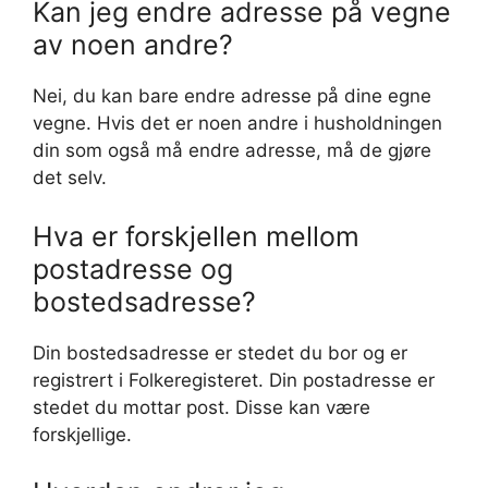
Kan jeg endre adresse på vegne
av noen andre?
Nei, du kan bare endre adresse på dine egne
vegne. Hvis det er noen andre i husholdningen
din som også må endre adresse, må de gjøre
det selv.
Hva er forskjellen mellom
postadresse og
bostedsadresse?
Din bostedsadresse er stedet du bor og er
registrert i Folkeregisteret. Din postadresse er
stedet du mottar post. Disse kan være
forskjellige.