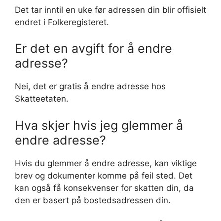
Det tar inntil en uke før adressen din blir offisielt
endret i Folkeregisteret.
Er det en avgift for å endre
adresse?
Nei, det er gratis å endre adresse hos
Skatteetaten.
Hva skjer hvis jeg glemmer å
endre adresse?
Hvis du glemmer å endre adresse, kan viktige
brev og dokumenter komme på feil sted. Det
kan også få konsekvenser for skatten din, da
den er basert på bostedsadressen din.