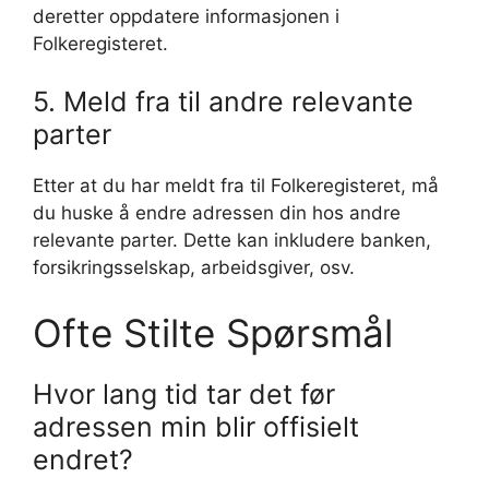
deretter oppdatere informasjonen i
Folkeregisteret.
5. Meld fra til andre relevante
parter
Etter at du har meldt fra til Folkeregisteret, må
du huske å endre adressen din hos andre
relevante parter. Dette kan inkludere banken,
forsikringsselskap, arbeidsgiver, osv.
Ofte Stilte Spørsmål
Hvor lang tid tar det før
adressen min blir offisielt
endret?