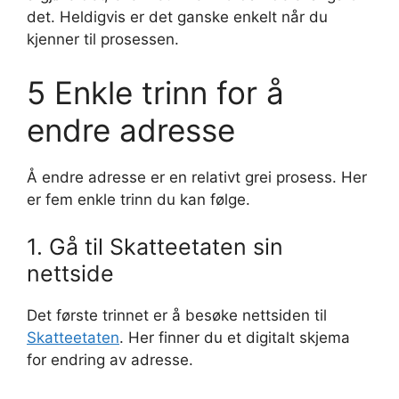
det. Heldigvis er det ganske enkelt når du
kjenner til prosessen.
5 Enkle trinn for å
endre adresse
Å endre adresse er en relativt grei prosess. Her
er fem enkle trinn du kan følge.
1. Gå til Skatteetaten sin
nettside
Det første trinnet er å besøke nettsiden til
Skatteetaten
. Her finner du et digitalt skjema
for endring av adresse.