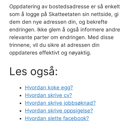
Oppdatering av bostedsadresse er så enkelt
som å logge på Skatteetaten sin nettside, gi
dem den nye adressen din, og bekrefte
endringen. Ikke glem å også informere andre
relevante parter om endringen. Med disse
trinnene, vil du sikre at adressen din
oppdateres effektivt og nøyaktig.
Les også:
Hvordan koke egg?
Hvordan skrive cv?
Hvordan skrive jobbsøknad?
Hvordan skrive oppsigelse?
Hvordan slette facebook?