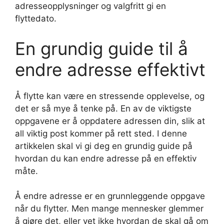
adresseopplysninger og valgfritt gi en
flyttedato.
En grundig guide til å
endre adresse effektivt
Å flytte kan være en stressende opplevelse, og
det er så mye å tenke på. En av de viktigste
oppgavene er å oppdatere adressen din, slik at
all viktig post kommer på rett sted. I denne
artikkelen skal vi gi deg en grundig guide på
hvordan du kan endre adresse på en effektiv
måte.
Å endre adresse er en grunnleggende oppgave
når du flytter. Men mange mennesker glemmer
å gjøre det, eller vet ikke hvordan de skal gå om