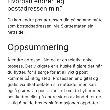
Hvordan endrer jeg
postadressen min?
Du kan endre postadressen din på samme måte
som bostedsadressen, via Skatteetaten sin
nettside.
Oppsummering
Å endre adresse i Norge er en relativt enkel
prosess. Det viktigste er å huske å gjøre det når
du flytter, for å sørge for at all viktig post
kommer på riktig sted. Prosessen er digital og
gratis via Skatteetaten sin nettside, men kan
også gjøres via post. Uansett om du flytter med
postkoden eller på andre siden av landet, er det
viktig å holde bostedsinformasjonen oppdatert.