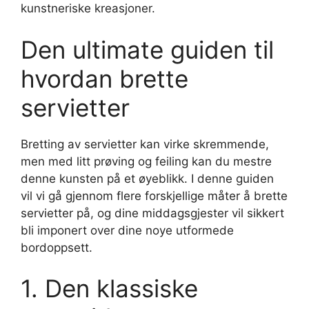
kunstneriske kreasjoner.
Den ultimate guiden til
hvordan brette
servietter
Bretting av servietter kan virke skremmende,
men med litt prøving og feiling kan du mestre
denne kunsten på et øyeblikk. I denne guiden
vil vi gå gjennom flere forskjellige måter å brette
servietter på, og dine middagsgjester vil sikkert
bli imponert over dine noye utformede
bordoppsett.
1. Den klassiske