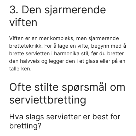
3. Den sjarmerende
viften
Viften er en mer kompleks, men sjarmerende
bretteteknikk. For å lage en vifte, begynn med å
brette servietten i harmonika stil, før du bretter
den halvveis og legger den i et glass eller på en
tallerken.
Ofte stilte spørsmål om
serviettbretting
Hva slags servietter er best for
bretting?