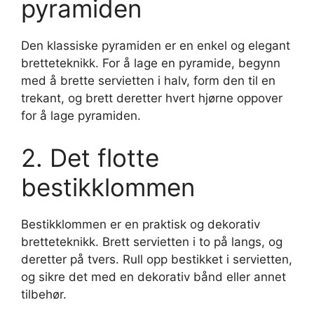
pyramiden
Den klassiske pyramiden er en enkel og elegant
bretteteknikk. For å lage en pyramide, begynn
med å brette servietten i halv, form den til en
trekant, og brett deretter hvert hjørne oppover
for å lage pyramiden.
2. Det flotte
bestikklommen
Bestikklommen er en praktisk og dekorativ
bretteteknikk. Brett servietten i to på langs, og
deretter på tvers. Rull opp bestikket i servietten,
og sikre det med en dekorativ bånd eller annet
tilbehør.