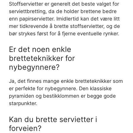
Stoffservietter er generelt det beste valget for
serviettbretting, da de holder brettene bedre
enn papirservietter. Imidlertid kan det være litt
mer tidkrevende å brette stoffservietter, og de
bør strykes først for å fjerne eventuelle rynker.
Er det noen enkle
bretteteknikker for
nybegynnere?
Ja, det finnes mange enkle bretteteknikker som
er perfekte for nybegynnere. Den klassiske
pyramiden og bestikklommen er begge gode
starpunkter.
Kan du brette servietter i
forveien?