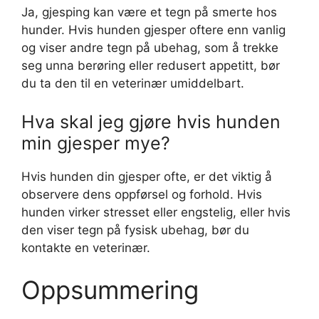
Ja, gjesping kan være et tegn på smerte hos
hunder. Hvis hunden gjesper oftere enn vanlig
og viser andre tegn på ubehag, som å trekke
seg unna berøring eller redusert appetitt, bør
du ta den til en veterinær umiddelbart.
Hva skal jeg gjøre hvis hunden
min gjesper mye?
Hvis hunden din gjesper ofte, er det viktig å
observere dens oppførsel og forhold. Hvis
hunden virker stresset eller engstelig, eller hvis
den viser tegn på fysisk ubehag, bør du
kontakte en veterinær.
Oppsummering