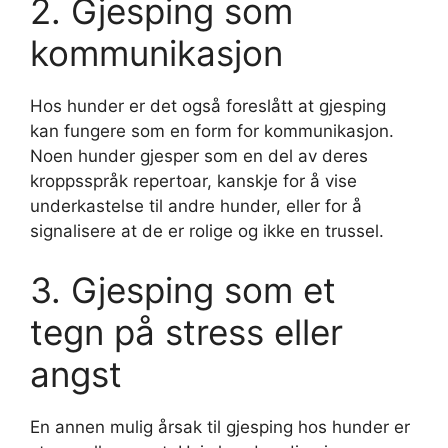
2. Gjesping som
kommunikasjon
Hos hunder er det også foreslått at gjesping
kan fungere som en form for kommunikasjon.
Noen hunder gjesper som en del av deres
kroppsspråk repertoar, kanskje for å vise
underkastelse til andre hunder, eller for å
signalisere at de er rolige og ikke en trussel.
3. Gjesping som et
tegn på stress eller
angst
En annen mulig årsak til gjesping hos hunder er