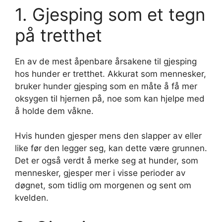
1. Gjesping som et tegn
på tretthet
En av de mest åpenbare årsakene til gjesping
hos hunder er tretthet. Akkurat som mennesker,
bruker hunder gjesping som en måte å få mer
oksygen til hjernen på, noe som kan hjelpe med
å holde dem våkne.
Hvis hunden gjesper mens den slapper av eller
like før den legger seg, kan dette være grunnen.
Det er også verdt å merke seg at hunder, som
mennesker, gjesper mer i visse perioder av
døgnet, som tidlig om morgenen og sent om
kvelden.