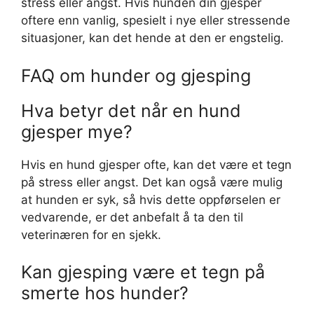
stress eller angst. Hvis hunden din gjesper
oftere enn vanlig, spesielt i nye eller stressende
situasjoner, kan det hende at den er engstelig.
FAQ om hunder og gjesping
Hva betyr det når en hund
gjesper mye?
Hvis en hund gjesper ofte, kan det være et tegn
på stress eller angst. Det kan også være mulig
at hunden er syk, så hvis dette oppførselen er
vedvarende, er det anbefalt å ta den til
veterinæren for en sjekk.
Kan gjesping være et tegn på
smerte hos hunder?