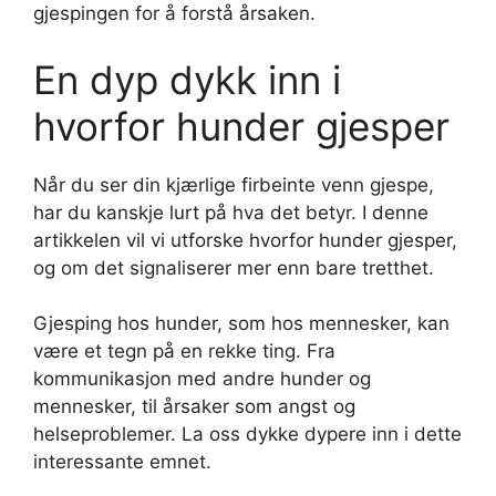
gjespingen for å forstå årsaken.
En dyp dykk inn i
hvorfor hunder gjesper
Når du ser din kjærlige firbeinte venn gjespe,
har du kanskje lurt på hva det betyr. I denne
artikkelen vil vi utforske hvorfor hunder gjesper,
og om det signaliserer mer enn bare tretthet.
Gjesping hos hunder, som hos mennesker, kan
være et tegn på en rekke ting. Fra
kommunikasjon med andre hunder og
mennesker, til årsaker som angst og
helseproblemer. La oss dykke dypere inn i dette
interessante emnet.