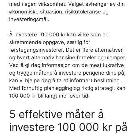
med i egen virksomhet. Valget avhenger av din
økonomiske situasjon, risikotoleranse og
investeringsmål.
Å investere 100 000 kr kan virke som en
skremmende oppgave, særlig for
førstegangsinvestorer. Det er flere alternativer,
og hvert alternativ har sine fordeler og ulemper.
Ved å gi deg informasjon om de mest lukrative
og trygge måtene å investere pengene dine på,
kan vi hjelpe deg å ta et informert beslutning.
Med fornuftig planlegging og riktig strategi, kan
100 000 kr bli langt mer over tid.
5 effektive måter å
investere 100 000 kr på