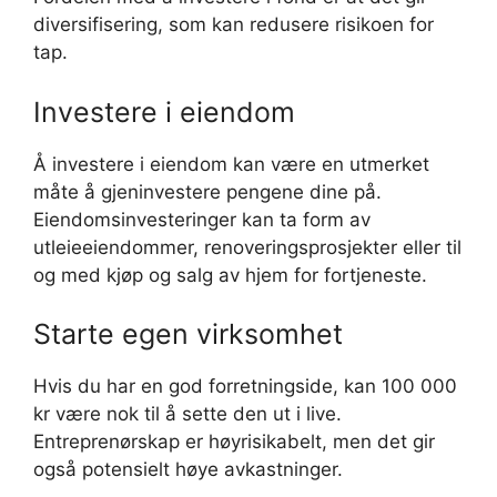
diversifisering, som kan redusere risikoen for
tap.
Investere i eiendom
Å investere i eiendom kan være en utmerket
måte å gjeninvestere pengene dine på.
Eiendomsinvesteringer kan ta form av
utleieeiendommer, renoveringsprosjekter eller til
og med kjøp og salg av hjem for fortjeneste.
Starte egen virksomhet
Hvis du har en god forretningside, kan 100 000
kr være nok til å sette den ut i live.
Entreprenørskap er høyrisikabelt, men det gir
også potensielt høye avkastninger.