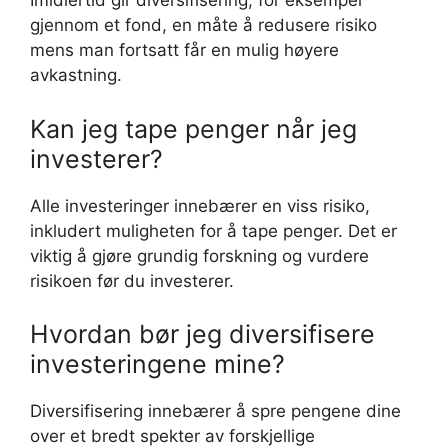
Imidlertid gir diversifisering, for eksempel
gjennom et fond, en måte å redusere risiko
mens man fortsatt får en mulig høyere
avkastning.
Kan jeg tape penger når jeg
investerer?
Alle investeringer innebærer en viss risiko,
inkludert muligheten for å tape penger. Det er
viktig å gjøre grundig forskning og vurdere
risikoen før du investerer.
Hvordan bør jeg diversifisere
investeringene mine?
Diversifisering innebærer å spre pengene dine
over et bredt spekter av forskjellige