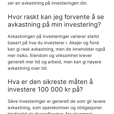
ser en avkastning på investeringen din.
Hvor raskt kan jeg forvente å se
avkastning på min investering?
Avkastningen på investeringer varierer sterkt
basert på hva du investerer i. Aksjer og fond
kan gi rask avkastning, men de inneholder også
mer risiko. Eiendom og virksomhet krever
generelt mer tid og arbeid, men kan gi høyere
avkastning over tid.
Hva er den sikreste måten å
investere 100 000 kr på?
Sikre investeringer er generelt de som gir lavere
avkastning, som sparekontoer og obligasjoner.