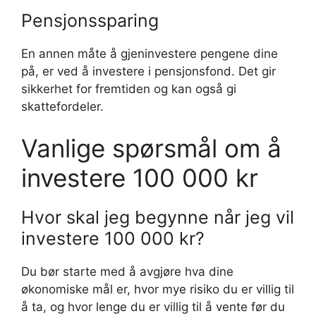
Pensjonssparing
En annen måte å gjeninvestere pengene dine
på, er ved å investere i pensjonsfond. Det gir
sikkerhet for fremtiden og kan også gi
skattefordeler.
Vanlige spørsmål om å
investere 100 000 kr
Hvor skal jeg begynne når jeg vil
investere 100 000 kr?
Du bør starte med å avgjøre hva dine
økonomiske mål er, hvor mye risiko du er villig til
å ta, og hvor lenge du er villig til å vente før du