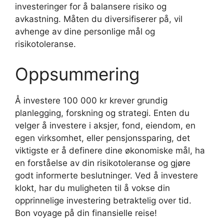
investeringer for å balansere risiko og
avkastning. Måten du diversifiserer på, vil
avhenge av dine personlige mål og
risikotoleranse.
Oppsummering
Å investere 100 000 kr krever grundig
planlegging, forskning og strategi. Enten du
velger å investere i aksjer, fond, eiendom, en
egen virksomhet, eller pensjonssparing, det
viktigste er å definere dine økonomiske mål, ha
en forståelse av din risikotoleranse og gjøre
godt informerte beslutninger. Ved å investere
klokt, har du muligheten til å vokse din
opprinnelige investering betraktelig over tid.
Bon voyage på din finansielle reise!