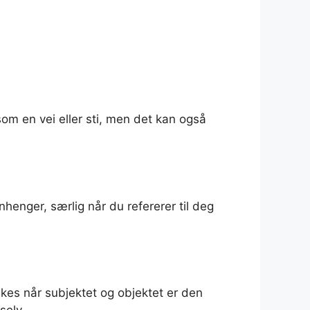
om en vei eller sti, men det kan også
nger, særlig når du refererer til deg
kes når subjektet og objektet er den