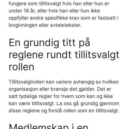
fungere som tillitsvalgt hvis han eller hun er
under 18 år, eller hvis han eller hun ikke
oppfyller andre spesifikke krav som er fastsatt i
lovgivningen eller avtaletekster.
En grundig titt på
reglene rundt tillitsvalgt
rollen
Tillitsvalgtrollen kan variere avhengig av hvilken
organisasjon eller bransje det gjelder. Det er
satt tydelige regler for hvem som kan og ikke
kan være tillitsvalgt. La oss gå grundig gjennom
disse reglene og forstå rollen som en tillitsvalgt.
Medlemskap i en