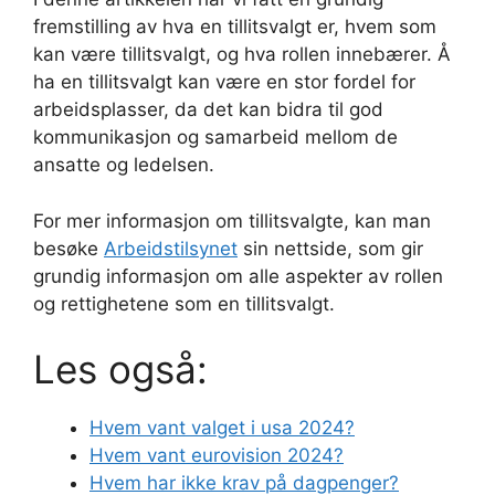
fremstilling av hva en tillitsvalgt er, hvem som
kan være tillitsvalgt, og hva rollen innebærer. Å
ha en tillitsvalgt kan være en stor fordel for
arbeidsplasser, da det kan bidra til god
kommunikasjon og samarbeid mellom de
ansatte og ledelsen.
For mer informasjon om tillitsvalgte, kan man
besøke
Arbeidstilsynet
sin nettside, som gir
grundig informasjon om alle aspekter av rollen
og rettighetene som en tillitsvalgt.
Les også:
Hvem vant valget i usa 2024?
Hvem vant eurovision 2024?
Hvem har ikke krav på dagpenger?