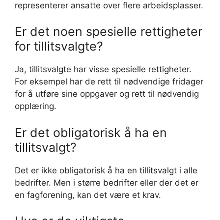
representerer ansatte over flere arbeidsplasser.
Er det noen spesielle rettigheter
for tillitsvalgte?
Ja, tillitsvalgte har visse spesielle rettigheter.
For eksempel har de rett til nødvendige fridager
for å utføre sine oppgaver og rett til nødvendig
opplæring.
Er det obligatorisk å ha en
tillitsvalgt?
Det er ikke obligatorisk å ha en tillitsvalgt i alle
bedrifter. Men i større bedrifter eller der det er
en fagforening, kan det være et krav.