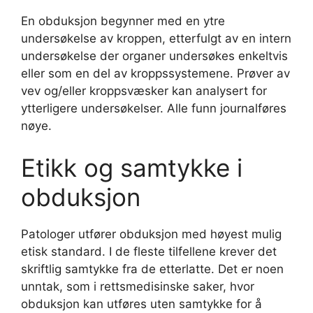
En obduksjon begynner med en ytre
undersøkelse av kroppen, etterfulgt av en intern
undersøkelse der organer undersøkes enkeltvis
eller som en del av kroppssystemene. Prøver av
vev og/eller kroppsvæsker kan analysert for
ytterligere undersøkelser. Alle funn journalføres
nøye.
Etikk og samtykke i
obduksjon
Patologer utfører obduksjon med høyest mulig
etisk standard. I de fleste tilfellene krever det
skriftlig samtykke fra de etterlatte. Det er noen
unntak, som i rettsmedisinske saker, hvor
obduksjon kan utføres uten samtykke for å