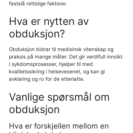
fastslå rettslige faktorer.
Hva er nytten av
obduksjon?
Obduksjon bidrar til medisinsk vitenskap og
praksis på mange måter. Det gir verdifull innsikt
i sykdomsprosesser, hjelper til med
kvalitetssikring i helsevesenet, og kan gi
avklaring og ro for de etterlatte.
Vanlige spørsmål om
obduksjon
Hva er forskjellen mellom en