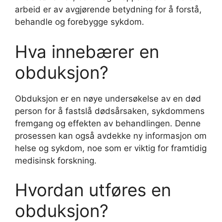
arbeid er av avgjørende betydning for å forstå,
behandle og forebygge sykdom.
Hva innebærer en
obduksjon?
Obduksjon er en nøye undersøkelse av en død
person for å fastslå dødsårsaken, sykdommens
fremgang og effekten av behandlingen. Denne
prosessen kan også avdekke ny informasjon om
helse og sykdom, noe som er viktig for framtidig
medisinsk forskning.
Hvordan utføres en
obduksjon?