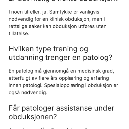
I noen tilfeller, ja. Samtykke er vanligvis
nødvendig for en klinisk obduksjon, men i
rettslige saker kan obduksjon utføres uten
tillatelse.
Hvilken type trening og
utdanning trenger en patolog?
En patolog må gjennomgå en medisinsk grad,
etterfulgt av flere års opplæring og erfaring
innen patologi. Spesialopplæring i obduksjon er
også nødvendig.
Får patologer assistanse under
obduksjonen?