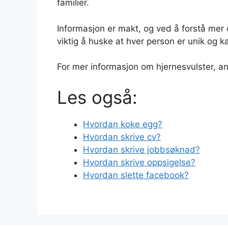
familier.
Informasjon er makt, og ved å forstå mer
viktig å huske at hver person er unik og
For mer informasjon om hjernesvulster, a
Les også:
Hvordan koke egg?
Hvordan skrive cv?
Hvordan skrive jobbsøknad?
Hvordan skrive oppsigelse?
Hvordan slette facebook?