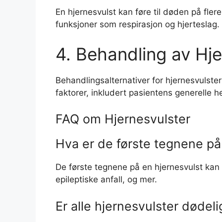
En hjernesvulst kan føre til døden på flere
funksjoner som respirasjon og hjerteslag. 
4. Behandling av Hje
Behandlingsalternativer for hjernesvulster
faktorer, inkludert pasientens generelle h
FAQ om Hjernesvulster
Hva er de første tegnene på
De første tegnene på en hjernesvulst kan 
epileptiske anfall, og mer.
Er alle hjernesvulster dødel