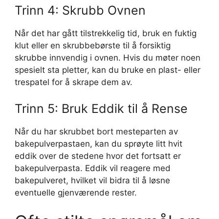
Trinn 4: Skrubb Ovnen
Når det har gått tilstrekkelig tid, bruk en fuktig
klut eller en skrubbebørste til å forsiktig
skrubbe innvendig i ovnen. Hvis du møter noen
spesielt sta pletter, kan du bruke en plast- eller
trespatel for å skrape dem av.
Trinn 5: Bruk Eddik til å Rense
Når du har skrubbet bort mesteparten av
bakepulverpastaen, kan du sprøyte litt hvit
eddik over de stedene hvor det fortsatt er
bakepulverpasta. Eddik vil reagere med
bakepulveret, hvilket vil bidra til å løsne
eventuelle gjenværende rester.