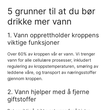
5 grunner til at du bør
drikke mer vann
1. Vann opprettholder kroppens
viktige funksjoner
Over 60% av kroppen vår er vann. Vi trenger
vann for alle cellulære prosesser, inkludert
regulering av kroppstemperaturen, smøring av
leddene våre, og transport av næringsstoffer
gjennom kroppen.
2. Vann hjelper med å fjerne
giftstoffer