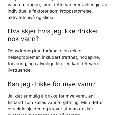
vann om dagen, men dette varierer avhengig av
individuelle faktorer som kroppsstørrelse,
aktivitetsnivå og klima.
Hva skjer hvis jeg ikke drikker
nok vann?
Dehydrering kan forårsake en rekke
helseproblemer, inkludert tretthet, hodepine,
forvirring, og i alvorlige tilfeller, kan det være
livstruende.
Kan jeg drikke for mye vann?
Ja, det er mulig å drikke for mye vann, en
tilstand som kalles vannforgiftning. Men dette
er veldig sjelden og krever at man drikker