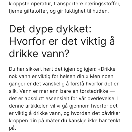
kroppstemperatur, transportere næringsstoffer,
fjerne giftstoffer, og gir fuktighet til huden.
Det dype dykket:
Hvorfor er det viktig å
drikke vann?
Du har sikkert hørt det igjen og igjen: «Drikke
nok vann er viktig for helsen din.» Men noen
ganger er det vanskelig å forstå hvorfor det er
slik. Vann er mer enn bare en tørstedrikke —
det er absolutt essensielt for vår overlevelse. I
denne artikkelen vil vi gå gjennom hvorfor det
er viktig å drikke vann, og hvordan det påvirker
kroppen din på måter du kanskje ikke har tenkt
på.