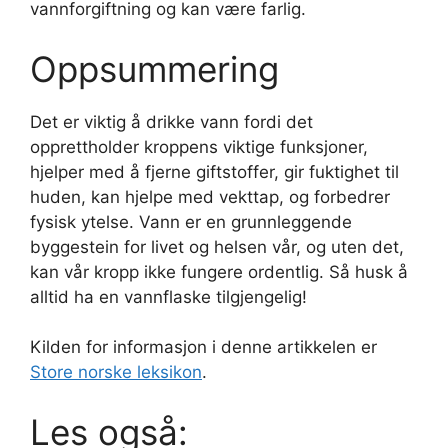
vannforgiftning og kan være farlig.
Oppsummering
Det er viktig å drikke vann fordi det
opprettholder kroppens viktige funksjoner,
hjelper med å fjerne giftstoffer, gir fuktighet til
huden, kan hjelpe med vekttap, og forbedrer
fysisk ytelse. Vann er en grunnleggende
byggestein for livet og helsen vår, og uten det,
kan vår kropp ikke fungere ordentlig. Så husk å
alltid ha en vannflaske tilgjengelig!
Kilden for informasjon i denne artikkelen er
Store norske leksikon
.
Les også: