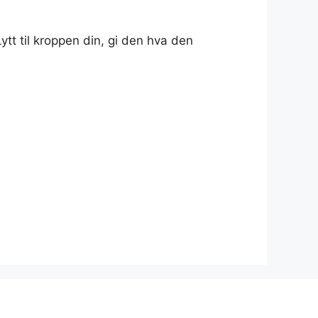
ytt til kroppen din, gi den hva den