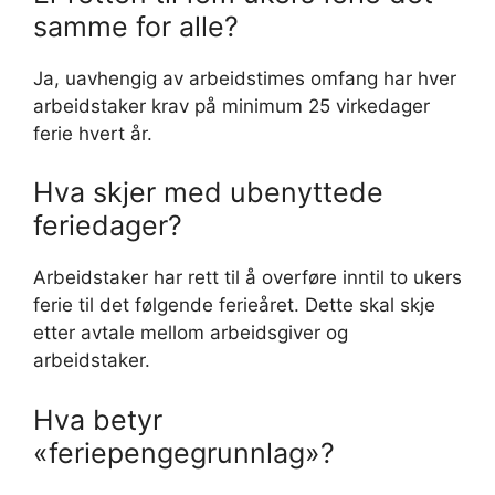
samme for alle?
Ja, uavhengig av arbeidstimes omfang har hver
arbeidstaker krav på minimum 25 virkedager
ferie hvert år.
Hva skjer med ubenyttede
feriedager?
Arbeidstaker har rett til å overføre inntil to ukers
ferie til det følgende ferieåret. Dette skal skje
etter avtale mellom arbeidsgiver og
arbeidstaker.
Hva betyr
«feriepengegrunnlag»?