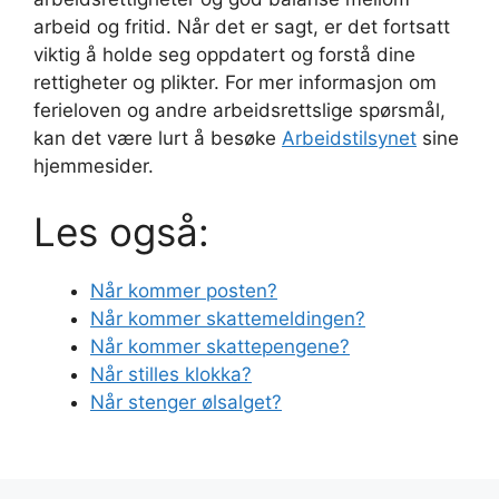
arbeid og fritid. Når det er sagt, er det fortsatt
viktig å holde seg oppdatert og forstå dine
rettigheter og plikter. For mer informasjon om
ferieloven og andre arbeidsrettslige spørsmål,
kan det være lurt å besøke
Arbeidstilsynet
sine
hjemmesider.
Les også:
Når kommer posten?
Når kommer skattemeldingen?
Når kommer skattepengene?
Når stilles klokka?
Når stenger ølsalget?