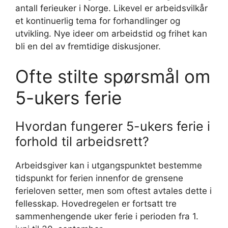
antall ferieuker i Norge. Likevel er arbeidsvilkår
et kontinuerlig tema for forhandlinger og
utvikling. Nye ideer om arbeidstid og frihet kan
bli en del av fremtidige diskusjoner.
Ofte stilte spørsmål om
5-ukers ferie
Hvordan fungerer 5-ukers ferie i
forhold til arbeidsrett?
Arbeidsgiver kan i utgangspunktet bestemme
tidspunkt for ferien innenfor de grensene
ferieloven setter, men som oftest avtales dette i
fellesskap. Hovedregelen er fortsatt tre
sammenhengende uker ferie i perioden fra 1.