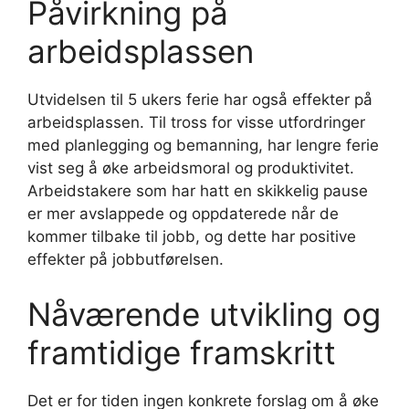
Påvirkning på
arbeidsplassen
Utvidelsen til 5 ukers ferie har også effekter på
arbeidsplassen. Til tross for visse utfordringer
med planlegging og bemanning, har lengre ferie
vist seg å øke arbeidsmoral og produktivitet.
Arbeidstakere som har hatt en skikkelig pause
er mer avslappede og oppdaterede når de
kommer tilbake til jobb, og dette har positive
effekter på jobbutførelsen.
Nåværende utvikling og
framtidige framskritt
Det er for tiden ingen konkrete forslag om å øke