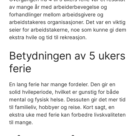
av mange år med arbeiderbevegelse og
forhandlinger mellom arbeidsgivere og
arbeidstakeres organisasjoner. Det var en viktig
seier for arbeidstakerne, noe som kunne gi dem
ekstra hvile og tid til rekreasjon.
Betydningen av 5 ukers
ferie
En lang ferie har mange fordeler. Den gir en
solid hvileperiode, hvilket er gunstig for både
mental og fysisk helse. Dessuten gir det mer tid
til familieliv, hobbyer og reise. Kort sagt, en
ekstra uke med ferie kan forbedre livskvaliteten
til mange.